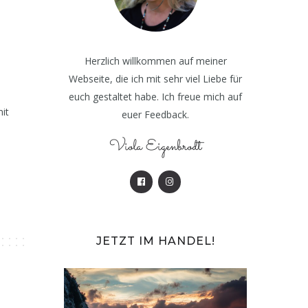
Herzlich willkommen auf meiner
Webseite, die ich mit sehr viel Liebe für
euch gestaltet habe. Ich freue mich auf
it
euer Feedback.
Viola Eigenbrodt
JETZT IM HANDEL!