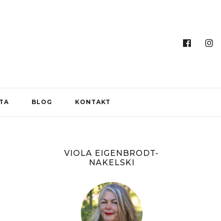
ITA
BLOG
KONTAKT
VIOLA EIGENBRODT-
NAKELSKI