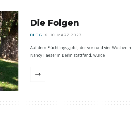
Die Folgen
BLOG
X
10. MÄRZ 2023
Auf dem Flüchtlingsgipfel, der vor rund vier Wochen m
Nancy Faeser in Berlin stattfand, wurde