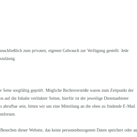
usschließlich zum privaten, eigenen Gebrauch zur Verfügung gestellt. Jede
zulässig.
er Seite sorgfältig geprüft. Mögliche Rechtsverstöße waren zum Zeitpunkt der
 auf die Inhalte verlinkter Seiten, hierfür ist der jeweilige Dienstanbieter
ks abrufbar sein, bitten wir um eine Mitteilung an die oben zu findende E-Mail
ntfernen.
Besuchen dieser Website, das keine personenbezogenen Daten speichert oder au