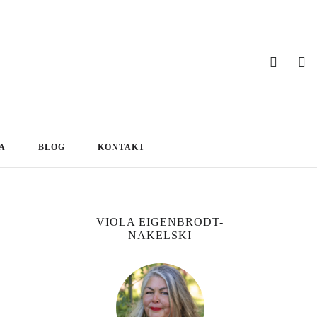
A
BLOG
KONTAKT
VIOLA EIGENBRODT-
NAKELSKI