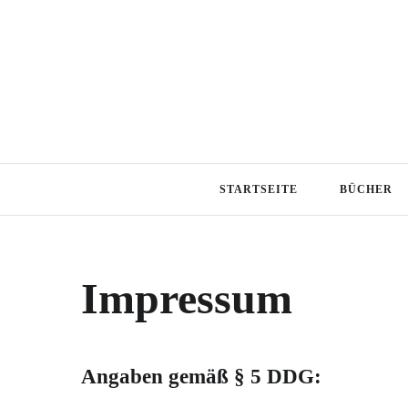
STARTSEITE
BÜCHER
Impressum
Angaben gemäß § 5 DDG: