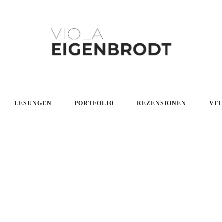
LESUNGEN
PORTFOLIO
REZENSIONEN
VIT