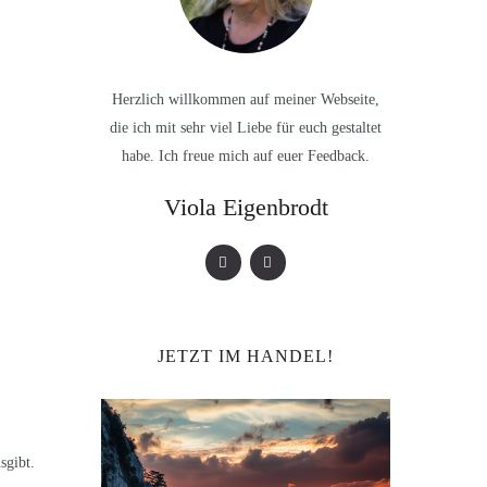
Herzlich willkommen auf meiner Webseite,
die ich mit sehr viel Liebe für euch gestaltet
habe. Ich freue mich auf euer Feedback.
Viola Eigenbrodt
JETZT IM HANDEL!
sgibt.