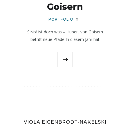
Goisern
PORTFOLIO
X
S‘Nix! ist doch was – Hubert von Goisern
betritt neue Pfade In diesem Jahr hat
VIOLA EIGENBRODT-NAKELSKI