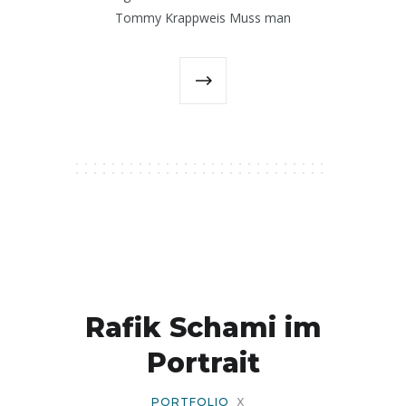
Tommy Krappweis Muss man
Rafik Schami im
Portrait
PORTFOLIO
X