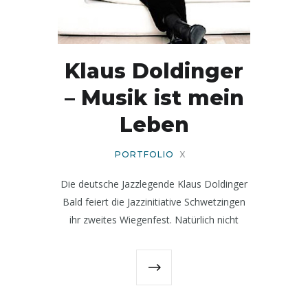
Klaus Doldinger
– Musik ist mein
Leben
PORTFOLIO
X
Die deutsche Jazzlegende Klaus Doldinger
Bald feiert die Jazzinitiative Schwetzingen
ihr zweites Wiegenfest. Natürlich nicht