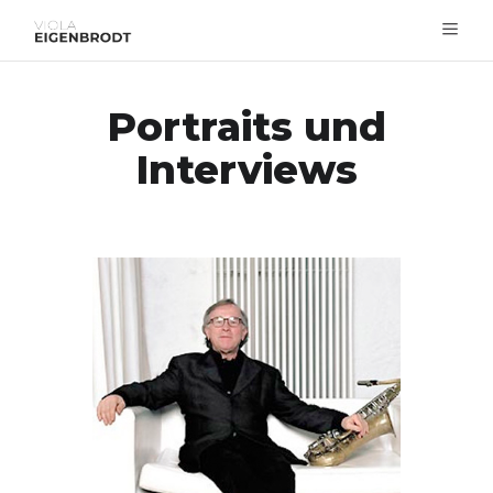
Portraits und
Interviews