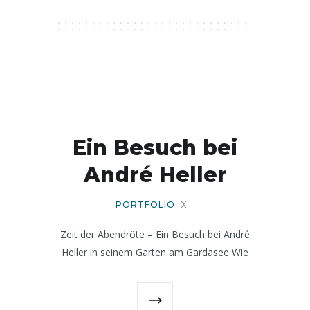
Ein Besuch bei
André Heller
PORTFOLIO
X
Zeit der Abendröte – Ein Besuch bei André
Heller in seinem Garten am Gardasee Wie