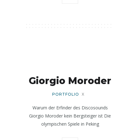
Giorgio Moroder
PORTFOLIO
X
Warum der Erfinder des Discosounds
Giorgio Moroder kein Bergsteiger ist Die
olympischen Spiele in Peking