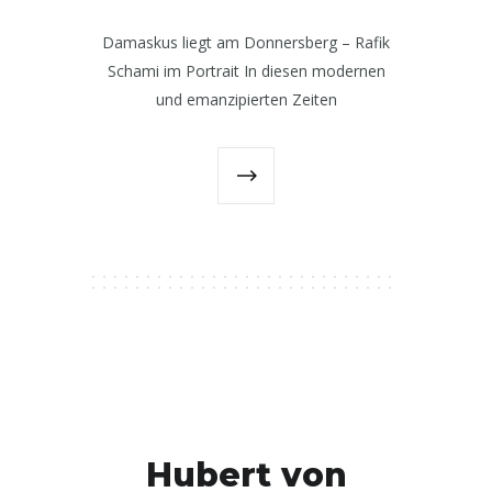
Damaskus liegt am Donnersberg – Rafik
Schami im Portrait In diesen modernen
und emanzipierten Zeiten
Hubert von