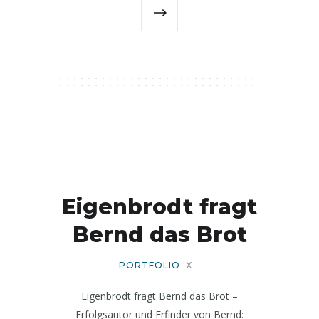
Eigenbrodt fragt
Bernd das Brot
PORTFOLIO
X
Eigenbrodt fragt Bernd das Brot –
Erfolgsautor und Erfinder von Bernd: