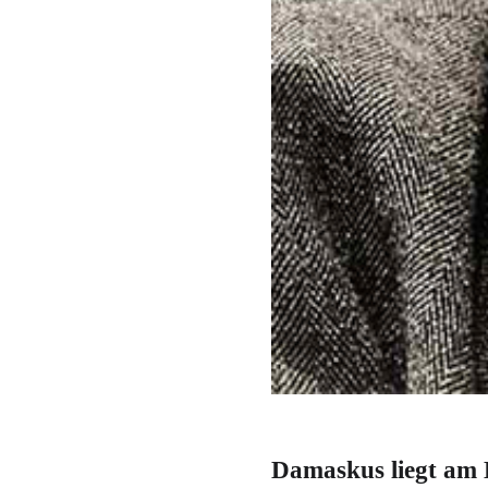
Damaskus liegt am 