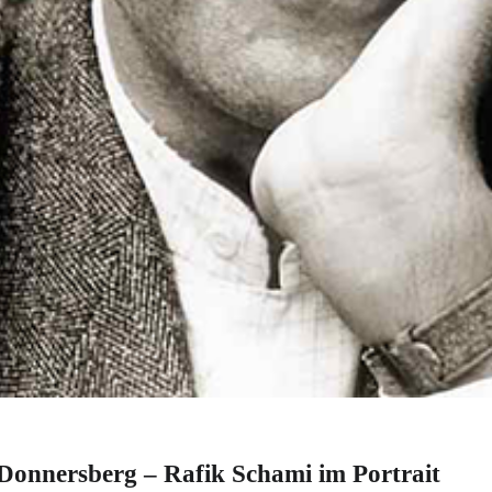
Donnersberg – Rafik Schami im Portrait