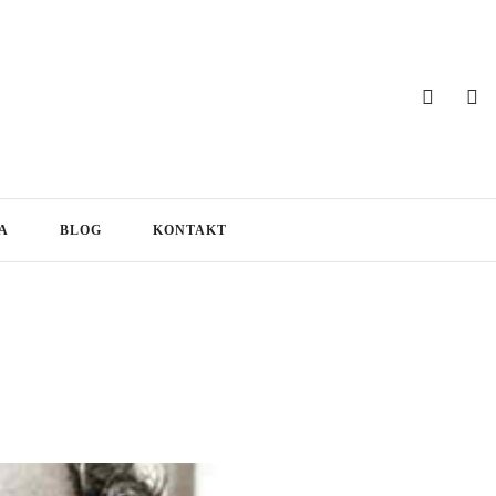
A
BLOG
KONTAKT