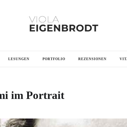
LESUNGEN
PORTFOLIO
REZENSIONEN
VIT
i im Portrait