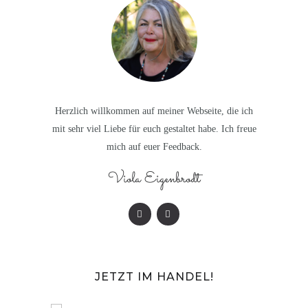
Herzlich willkommen auf meiner Webseite, die ich
mit sehr viel Liebe für euch gestaltet habe. Ich freue
mich auf euer Feedback.
Viola Eigenbrodt
JETZT IM HANDEL!