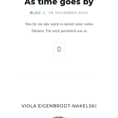
As time goes by
BLOG
X
28. NOVEMBER 2020
Was für ein Jahr seufzt es derzeit unter vielen
Dächern. Für mich persönlich war es
VIOLA EIGENBRODT-NAKELSKI