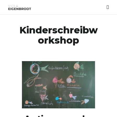
Kinderschreibw
orkshop