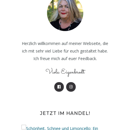
Herzlich willkommen auf meiner Webseite, die
ich mit sehr viel Liebe für euch gestaltet habe.
Ich freue mich auf euer Feedback.
Viola Eigenbrodt
JETZT IM HANDEL!