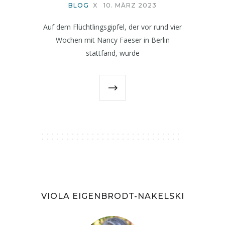
BLOG
X
10. MÄRZ 2023
Auf dem Flüchtlingsgipfel, der vor rund vier
Wochen mit Nancy Faeser in Berlin
stattfand, wurde
VIOLA EIGENBRODT-NAKELSKI