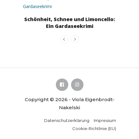
Lindi
Schönheit, Schnee und Limoncello:
Ein Gardaseekrimi
Copyright © 2026 - Viola Eigenbrodt-
Nakelski
Datenschutzerklärung
Impressum
Cookie-Richtlinie (EU)