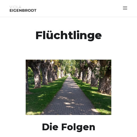
Flüchtlinge
Die Folgen