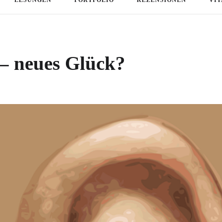
– neues Glück?