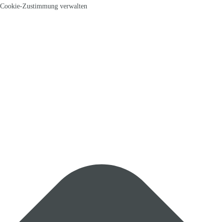
Cookie-Zustimmung verwalten