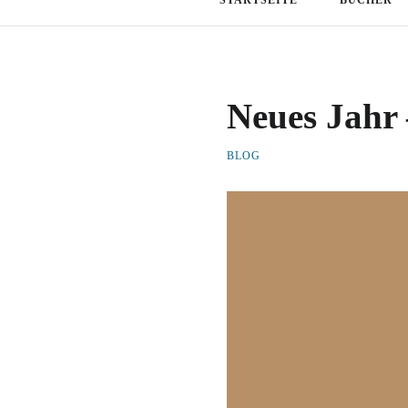
Neues Jahr 
BLOG