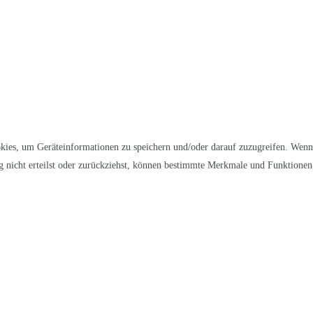
kies, um Geräteinformationen zu speichern und/oder darauf zuzugreifen. Wenn
 nicht erteilst oder zurückziehst, können bestimmte Merkmale und Funktionen 