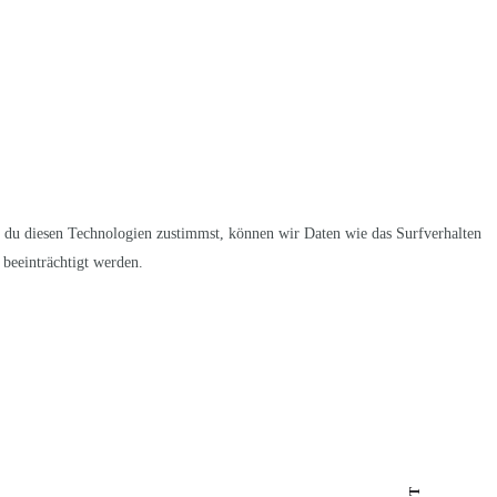
 du diesen Technologien zustimmst, können wir Daten wie das Surfverhalten
beeinträchtigt werden.