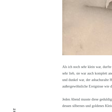
Als ich noch sehr klein war, durf
sehr lieb, sie war auch komplett a
und dunkel war, der asbachuralte 
außergewöhnliche Ereignisse wie 
Jeden Abend musste diese geduldig
dessen silbernes und goldenes Kleid