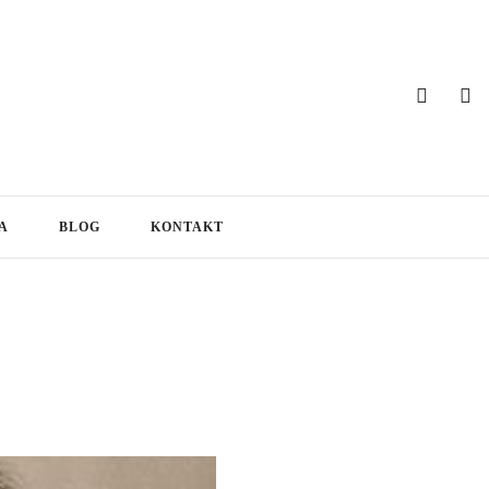
A
BLOG
KONTAKT