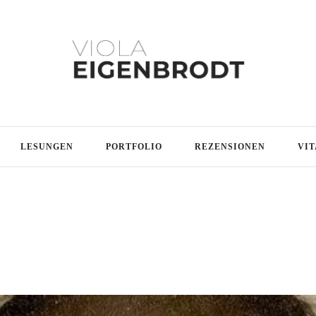
LESUNGEN
PORTFOLIO
REZENSIONEN
VIT