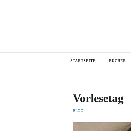
STARTSEITE
BÜCHER
Vorlesetag
BLOG