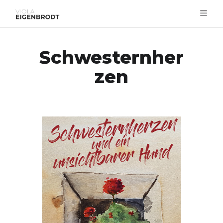
Schwesternher
zen