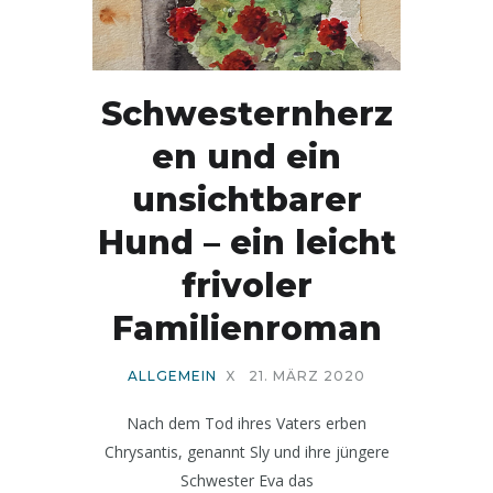
Schwesternherz
en und ein
unsichtbarer
Hund – ein leicht
frivoler
Familienroman
ALLGEMEIN
X
21. MÄRZ 2020
Nach dem Tod ihres Vaters erben
Chrysantis, genannt Sly und ihre jüngere
Schwester Eva das