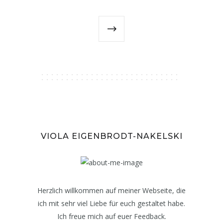
VIOLA EIGENBRODT-NAKELSKI
Herzlich willkommen auf meiner Webseite, die
ich mit sehr viel Liebe für euch gestaltet habe.
Ich freue mich auf euer Feedback.