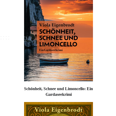
Schönheit, Schnee und Limoncello: Ein
Gardaseekrimi