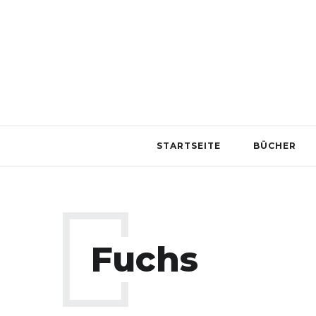
STARTSEITE
BÜCHER
Fuchs