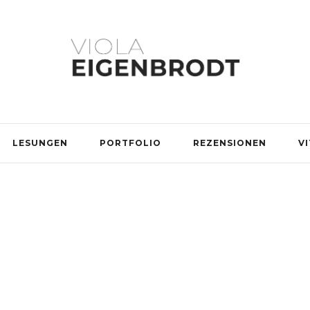
LESUNGEN
PORTFOLIO
REZENSIONEN
V