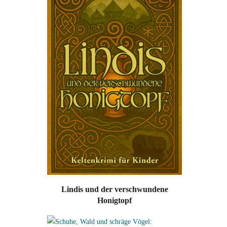
Lindis und der verschwundene
Honigtopf