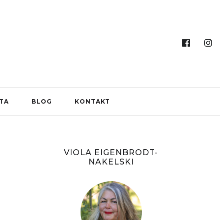
ITA
BLOG
KONTAKT
VIOLA EIGENBRODT-
NAKELSKI