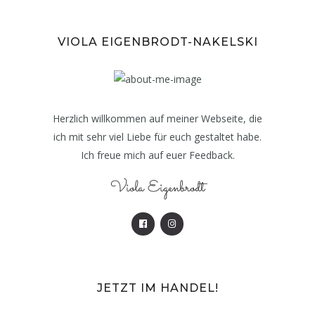
VIOLA EIGENBRODT-NAKELSKI
Herzlich willkommen auf meiner Webseite, die
ich mit sehr viel Liebe für euch gestaltet habe.
Ich freue mich auf euer Feedback.
Viola Eigenbrodt
JETZT IM HANDEL!