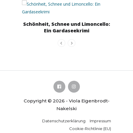
Lindi
Schönheit, Schnee und Limoncello:
Ein Gardaseekrimi
Copyright © 2026 - Viola Eigenbrodt-
Nakelski
Datenschutzerklärung
Impressum
Cookie-Richtlinie (EU)